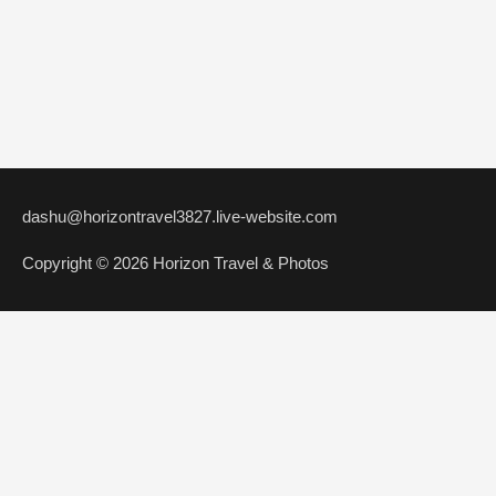
dashu@horizontravel3827.live-website.com
Copyright © 2026 Horizon Travel & Photos