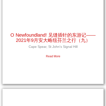
O Newfoundland! 见缝插针的东游记——
2021年9月安大略纽芬兰之行（九）
Cape Spear, St John's Signal Hill
Read More