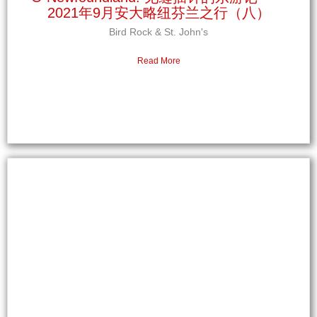
2021年9月安大略纽芬兰之行（八）
Bird Rock & St. John's
Read More