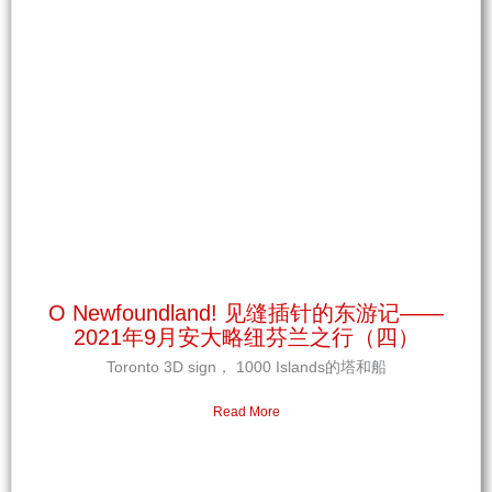
O Newfoundland! 见缝插针的东游记——
2021年9月安大略纽芬兰之行（四）
Toronto 3D sign， 1000 Islands的塔和船
Read More