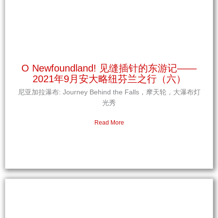
O Newfoundland! 见缝插针的东游记——
2021年9月安大略纽芬兰之行（六）
尼亚加拉瀑布: Journey Behind the Falls，摩天轮，大瀑布灯
光秀
Read More