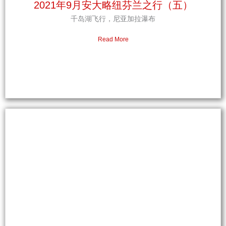
2021年9月安大略纽芬兰之行（五）
千岛湖飞行，尼亚加拉瀑布
Read More