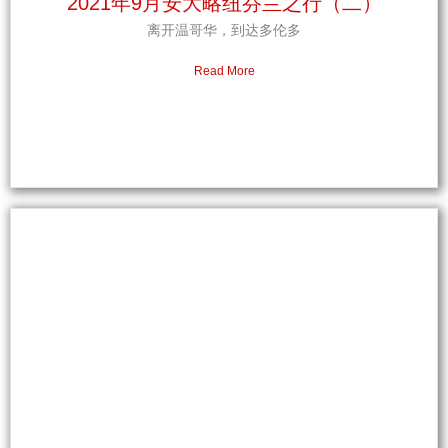
2021年9月安大略纽芬兰之行（二）
离开温哥华，到达多伦多
Read More