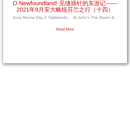
O Newfoundland! 见缝插针的东游记——
2021年9月安大略纽芬兰之行（十四）
Gros Morne Day 2 Tablelands， St John's The Room &...
Read More