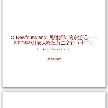
O Newfoundland! 见缝插针的东游记——
2021年9月安大略纽芬兰之行（十二）
Trinity to Rocky Harbor
Read More