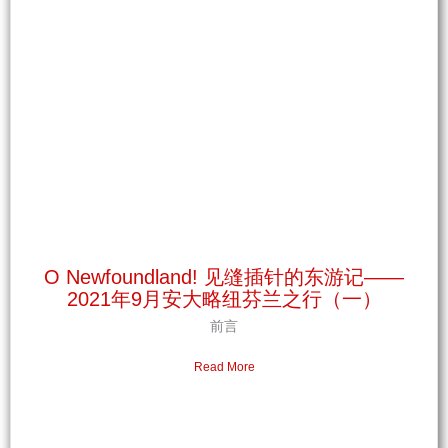
O Newfoundland! 见缝插针的东游记——
2021年9月安大略纽芬兰之行（一）
前言
Read More