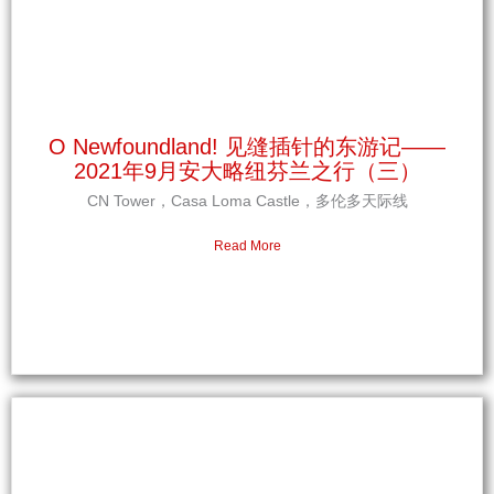
O Newfoundland! 见缝插针的东游记——
2021年9月安大略纽芬兰之行（三）
CN Tower，Casa Loma Castle，多伦多天际线
Read More