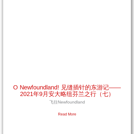
O Newfoundland! 见缝插针的东游记——
2021年9月安大略纽芬兰之行（七）
飞往Newfoundland
Read More