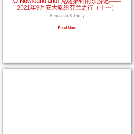
O Newfoundland! 见缝插针的东游记——
2021年9月安大略纽芬兰之行（十一）
Bonavista & Trinity
Read More