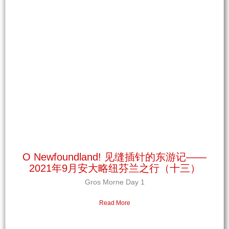
O Newfoundland! 见缝插针的东游记——
2021年9月安大略纽芬兰之行（十三）
Gros Morne Day 1
Read More