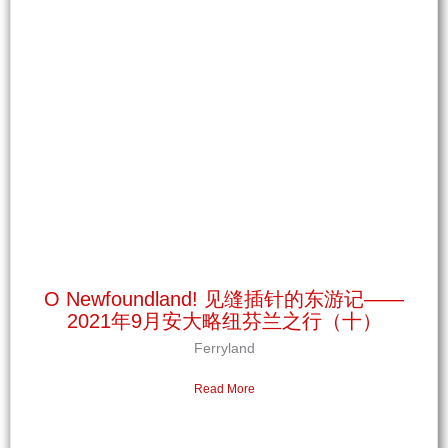
O Newfoundland! 见缝插针的东游记——
2021年9月安大略纽芬兰之行（十）
Ferryland
Read More