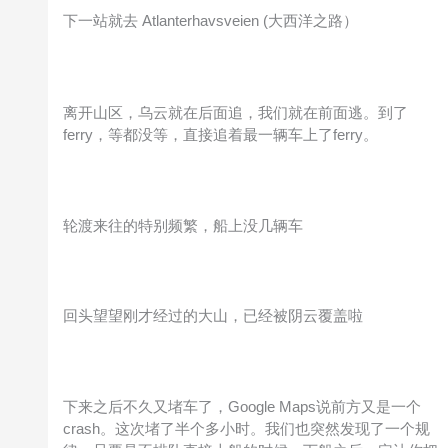
下一站就去 Atlanterhavsveien (大西洋之路）
离开山区，乌云就在后面追，我们就在前面逃。到了
ferry，等都没等，直接追着最一辆车上了ferry。
轮渡来往的特别频繁，船上没几辆车
回头望望刚才经过的大山，已经被阴云覆盖啦
下来之后不久又堵车了，Google Maps说前方又是一个
crash。这次堵了半个多小时。我们也突然发现了一个规