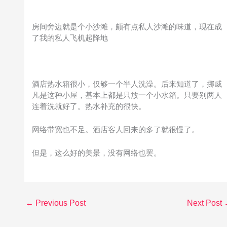
房间旁边就是个小沙滩，颇有点私人沙滩的味道，现在成
了我的私人飞机起降地
酒店热水箱很小，仅够一个半人洗澡。后来知道了，挪威
凡是这种小屋，基本上都是只放一个小水箱。只要别两人
连着洗就好了。热水补充的很快。
网络带宽也不足。酒店客人回来的多了就很慢了。
但是，这么好的美景，没有网络也罢。
←
Previous Post
Next Post