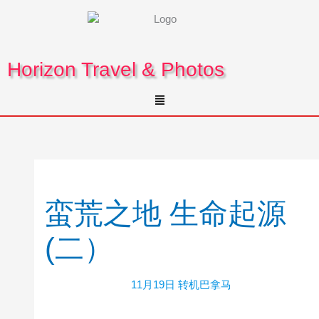
Skip
to
content
Horizon Travel & Photos
Menu
蛮荒之地 生命起源
(二）
11月19日 转机巴拿马