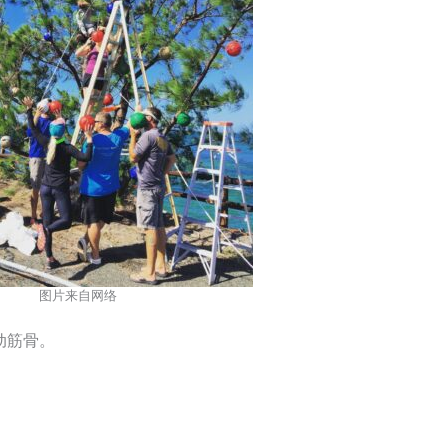
图片来自网络
动筋骨。