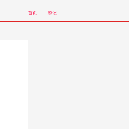
首页
游记